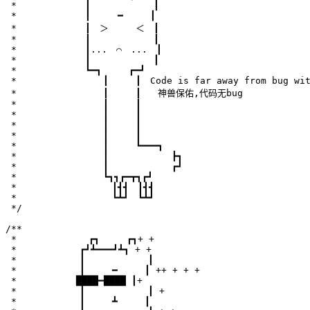
 * 　　　　　　　┃　　　　　　　┃ 　

 * 　　　　　　　┃　　　━　　　┃

 * 　　　　　　　┃　＞　　　＜　┃

 * 　　　　　　　┃　　　　　　　┃

 * 　　　　　　　┃...　⌒　...　┃

 * 　　　　　　　┃　　　　　　　┃

 * 　　　　　　　┗━┓　　　┏━┛

 * 　　　　　　　　　┃　　　┃　Code is far away from bug wit
 * 　　　　　　　　　┃　　　┃   神兽保佑,代码无bug

 * 　　　　　　　　　┃　　　┃　　　　　　　　　　　

 * 　　　　　　　　　┃　　　┃  　　　　　　

 * 　　　　　　　　　┃　　　┃

 * 　　　　　　　　　┃　　　┃　　　　　　　　　　　

 * 　　　　　　　　　┃　　　┗━━━┓

 * 　　　　　　　　　┃　　　　　　　┣┓

 * 　　　　　　　　　┃　　　　　　　┏┛

 * 　　　　　　　　　┗┓┓┏━┳┓┏┛

 * 　　　　　　　　　　┃┫┫　┃┫┫

 * 　　　　　　　　　　┗┻┛　┗┻┛

 */

/**

 *　　　　　　　　┏┓　　　┏┓+ +

 *　　　　　　　┏┛┻━━━┛┻┓ + +

 *　　　　　　　┃　　　　　　　┃ 　

 *　　　　　　　┃　　　━　　　┃ ++ + + +

 *　　　　　　 ████━████ ┃+

 *　　　　　　　┃　　　　　　　┃ +

 *　　　　　　　┃　　　┻　　　┃
