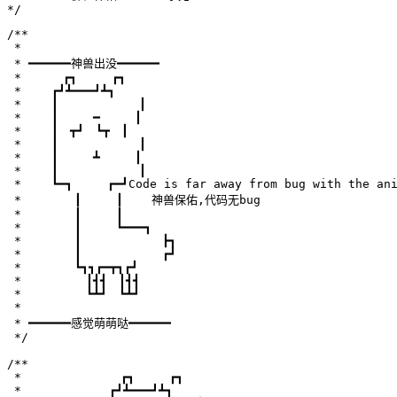
*/
/**

 *

 * ━━━━━━神兽出没━━━━━━

 * 　　　┏┓　　　┏┓

 * 　　┏┛┻━━━┛┻┓

 * 　　┃　　　　　　　┃

 * 　　┃　　　━　　　┃

 * 　　┃　┳┛　┗┳　┃

 * 　　┃　　　　　　　┃

 * 　　┃　　　┻　　　┃

 * 　　┃　　　　　　　┃

 * 　　┗━┓　　　┏━┛Code is far away from bug with the anim
 * 　　　　┃　　　┃    神兽保佑,代码无bug

 * 　　　　┃　　　┃

 * 　　　　┃　　　┗━━━┓

 * 　　　　┃　　　　　　　┣┓

 * 　　　　┃　　　　　　　┏┛

 * 　　　　┗┓┓┏━┳┓┏┛

 * 　　　　　┃┫┫　┃┫┫

 * 　　　　　┗┻┛　┗┻┛

 *

 * ━━━━━━感觉萌萌哒━━━━━━

 */

/**

 * 　　　　　　　　┏┓　　　┏┓

 * 　　　　　　　┏┛┻━━━┛┻┓
