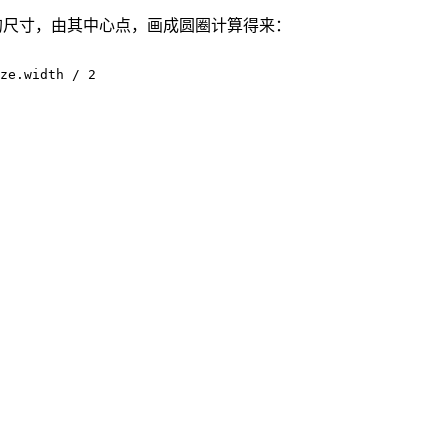
age的尺寸，由其中心点，画成圆圈计算得来：
ze.width / 2
