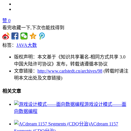
赞
0
看完收藏一下,下次也能找得到
标签：
JAVA大数
版权声明：本文基于《知识共享署名-相同方式共享 3.0
中国大陆许可协议》发布，转载请遵循本协议
文章链接：
http://www.carlstedt.cn/archives/98
(转载时请注
明本文出处及文章链接)
相关文章
游戏设计模式——面
向数据编程
ACdream 1157
Segments (CDQ分治)