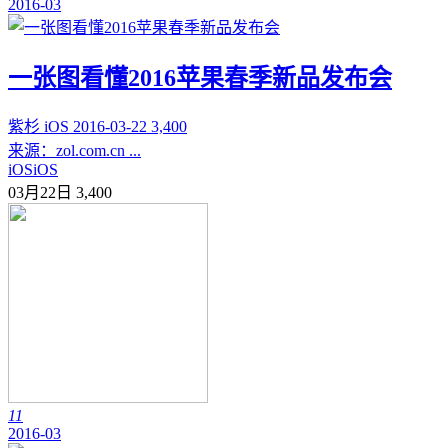
2016-03
一张图看懂2016苹果春季新品发布会
紫杉
iOS
2016-03-22
3,400
来源：zol.com.cn ...
iOS
iOS
03月22日
3,400
11
2016-03