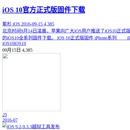
iOS 10官方正式版固件下载
紫杉
iOS
2016-09-15
4,385
北京时间9月14日凌晨，苹果向广大iOS用户推送了iOS10正式
的iOS10全系列固件下载。 iOS 10正式版固件 iPhone系列 iPhone 
iOS10
iOS10
09月15日
4,385
25
2016-07