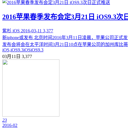
2016苹果春季发布会定3月21日 iOS9.3
紫杉
iOS
2016-03-11
3,377
新iphone或发布 北京时间2016年3月11日凌晨，苹果公司正
发布会将会在太平洋时间3月21日10点在苹果公司的加州库比蒂诺总部举行
iOS,iOS9.3
iOS
iOS9.3
03月11日
3,377
23
2016-02