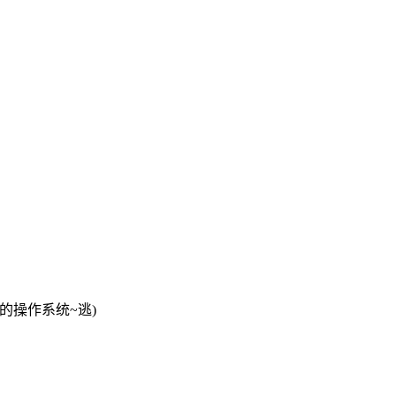
的操作系统~逃)