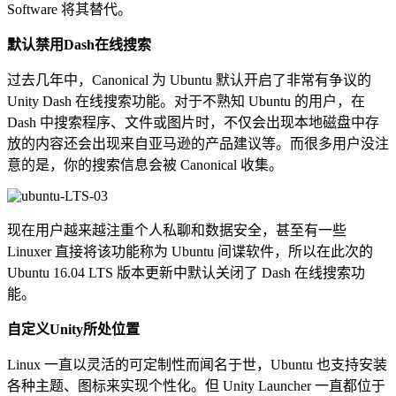
Software 将其替代。
默认禁用Dash在线搜索
过去几年中，Canonical 为 Ubuntu 默认开启了非常有争议的
Unity Dash 在线搜索功能。对于不熟知 Ubuntu 的用户，在
Dash 中搜索程序、文件或图片时，不仅会出现本地磁盘中存
放的内容还会出现来自亚马逊的产品建议等。而很多用户没注
意的是，你的搜索信息会被 Canonical 收集。
现在用户越来越注重个人私聊和数据安全，甚至有一些
Linuxer 直接将该功能称为 Ubuntu 间谍软件，所以在此次的
Ubuntu 16.04 LTS 版本更新中默认关闭了 Dash 在线搜索功
能。
自定义Unity所处位置
Linux 一直以灵活的可定制性而闻名于世，Ubuntu 也支持安装
各种主题、图标来实现个性化。但 Unity Launcher 一直都位于