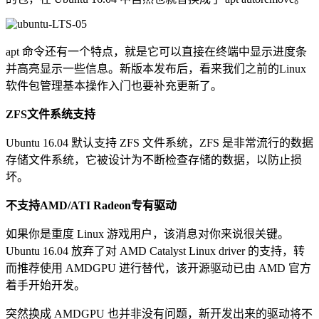
apt 命令还有一个特点，就是它可以直接在终端中显示进度条
并高亮显示一些信息。新版本发布后，看来我们之前的Linux
软件包管理基本操作入门也要补充更新了。
ZFS文件系统支持
Ubuntu 16.04 默认支持 ZFS 文件系统，ZFS 是非常流行的数据
存储文件系统，它被设计为不断检查存储的数据，以防止损
坏。
不支持AMD/ATI Radeon专有驱动
如果你是重度 Linux 游戏用户，该消息对你来说很关键。
Ubuntu 16.04 放弃了对 AMD Catalyst Linux driver 的支持，转
而推荐使用 AMDGPU 进行替代，该开源驱动已由 AMD 官方
着手开始开发。
突然换成 AMDGPU 也并非没有问题，新开发出来的驱动将不