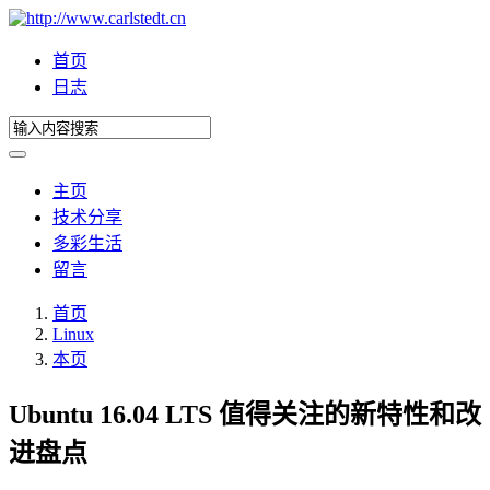
首页
日志
主页
技术分享
多彩生活
留言
首页
Linux
本页
Ubuntu 16.04 LTS 值得关注的新特性和改
进盘点