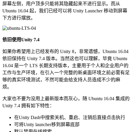
屏幕左侧，用户顶多只能将其隐藏起来不进行显示。而从
Ubuntu 16.04 起，我们已经可以将 Unity Launcher 移动到屏幕
下方进行摆放。
依旧使用Unity 7.4
如果你希望用上已经发布的 Unity 8，非常遗憾，Ubuntu 16.04
依旧保持在 Unity 7.4 版本。当然这也可以理解，毕竟 Ubuntu
16.04 是一个 LTS 长期支持版本，主要用于个人和企业用户的
工作与生产环境，在引入一个完整的新桌面环境之前必需有足
够的真实环境测试，不然可能会给支持人员造成不少的麻
烦。
大家也不要为没用上最新版本而灰心，随 Ubuntu 16.04 集成的
Unity 7.4 拥有如下特性：
在Unity Dash中搜索关机、重启、注销后直接点击执行
可将Unity launcher移到屏幕底部
默认禁用在线搜索