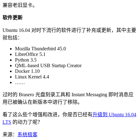
兼容老旧显卡。
软件更新
Ubuntu 16.04 对时下流行的软件进行了补充或更新，其中主要
就包括：
Mozilla Thunderbird 45.0
LibreOffice 5.1
Python 3.5
QML-based USB Startup Creator
Docker 1.10
Linux Kernel 4.4
……
过时的 Brasero 光盘刻录工具和 Instant Messaging 即时消息应
用已被确认在新版本中进行了移除。
看了这么些个增强和改进，你是否已经有
升级到 Ubuntu 16.04
LTS
的动力了呢？
来源：
系统极客