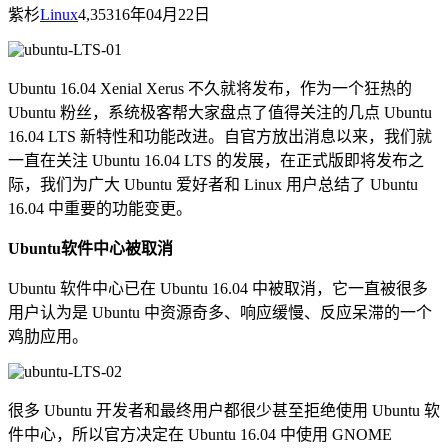
紫杉
Linux
4,353
16年04月22日
Ubuntu 16.04 Xenial Xerus 不久就将发布，作为一个狂热的
Ubuntu 粉丝，系统极客帮大家盘点了值得关注的几点 Ubuntu
16.04 LTS 新特性和功能改进。自官方放出消息以来，我们就
一直在关注 Ubuntu 16.04 LTS 的发展，在正式版即将发布之
际，我们为广大 Ubuntu 爱好者和 Linux 用户总结了 Ubuntu
16.04 中重要的功能变更。
Ubuntu软件中心被取消
Ubuntu 软件中心已在 Ubuntu 16.04 中被取消，它一直被很多
用户认为是 Ubuntu 中资源奇多、响应缓慢、反应呆滞的一个
鸡肋应用。
很多 Ubuntu 开发者和最终用户都很少甚至拒绝使用 Ubuntu 软
件中心，所以官方决定在 Ubuntu 16.04 中使用 GNOME