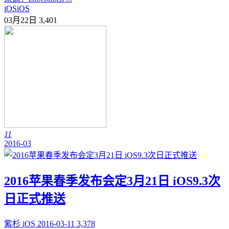
iOS
iOS
03月22日
3,401
11
2016-03
2016苹果春季发布会定3月21日 iOS9.3次
日正式推送
紫杉
iOS
2016-03-11
3,378