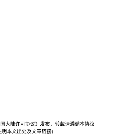
 中国大陆许可协议》发布，转载请遵循本协议
注明本文出处及文章链接)