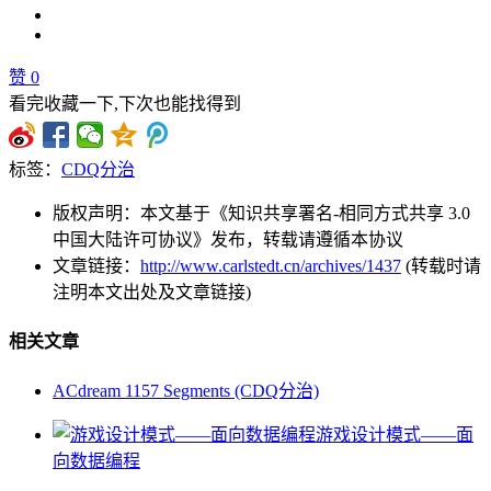
赞
0
看完收藏一下,下次也能找得到
标签：
CDQ分治
版权声明：本文基于《知识共享署名-相同方式共享 3.0
中国大陆许可协议》发布，转载请遵循本协议
文章链接：
http://www.carlstedt.cn/archives/1437
(转载时请
注明本文出处及文章链接)
相关文章
ACdream 1157 Segments (CDQ分治)
游戏设计模式——面
向数据编程