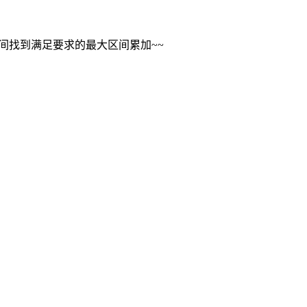
间找到满足要求的最大区间累加~~