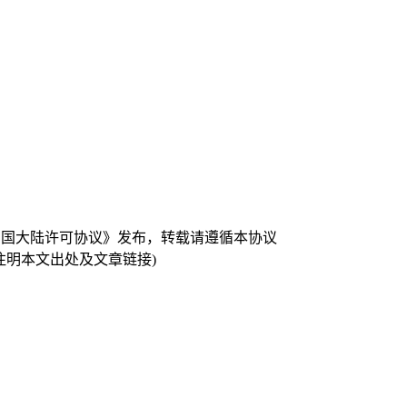
 中国大陆许可协议》发布，转载请遵循本协议
注明本文出处及文章链接)