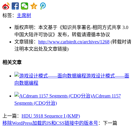
标签：
主席树
版权声明：本文基于《知识共享署名-相同方式共享 3.0
中国大陆许可协议》发布，转载请遵循本协议
文章链接：
http://www.carlstedt.cn/archives/1268
(转载时请
注明本文出处及文章链接)
相关文章
游戏设计模式——面
向数据编程
ACdream 1157
Segments (CDQ分治)
上一篇：
HDU 5918 Sequence I (KMP)
移除WordPress加载的JS和CSS链接中的版本号
：下一篇