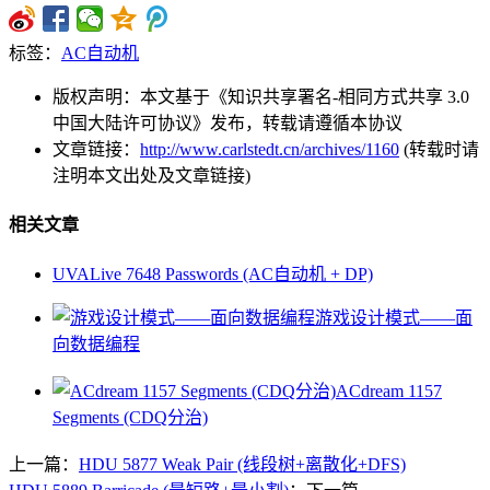
标签：
AC自动机
版权声明：本文基于《知识共享署名-相同方式共享 3.0
中国大陆许可协议》发布，转载请遵循本协议
文章链接：
http://www.carlstedt.cn/archives/1160
(转载时请
注明本文出处及文章链接)
相关文章
UVALive 7648 Passwords (AC自动机 + DP)
游戏设计模式——面
向数据编程
ACdream 1157
Segments (CDQ分治)
上一篇：
HDU 5877 Weak Pair (线段树+离散化+DFS)