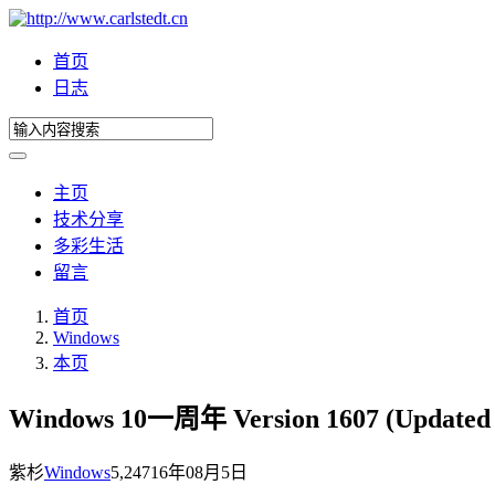
首页
日志
主页
技术分享
多彩生活
留言
首页
Windows
本页
Windows 10一周年 Version 1607 (Updat
紫杉
Windows
5,247
16年08月5日