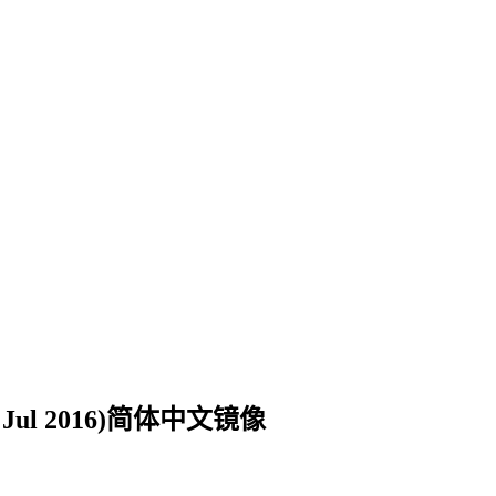
ed Jul 2016)简体中文镜像