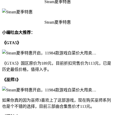
Steam夏季特惠
Steam夏季特惠
小编吐血大推荐：
《GTA5》
《GTA5》国区原价为189元，目前折扣完售价为113元，已是
历史最低价格，值得入手。
《巫师3》
如果你真的因为巫师3喜欢上了这部游戏，现在购买巫师系列
也是个不错的选择，目前三部曲合集售价才113元。