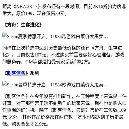
距离《NBA 2K17》发布还有一段时间，目前2K16折扣力度非
常大，原价199，现在仅售39元。
《方舟：生存进化》
同样在此次特惠中达到历史最低价格的还有《方舟：生存进
化》，目前仅售107元，不过购买前需要做好心理准备，游戏
的服务器，GM等都是饱受玩家诟病的地方。
《
刺客信条
》系列
《刺客信条》在今年没有推出新作，在某种程度上来说是一件
好事。对于那些苦于玩不到新作的玩家来说，现在也是购入旧
作重温的好时机。除了《刺客信条：枭雄》售价在三位数(109
元)之外，其他作品价格都在两位数，基本也都达到了历史最
低。购买合集才219元。