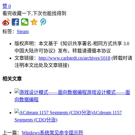
赞
0
看完收藏一下,下次也能找得到
标签：
Steam
版权声明：本文基于《知识共享署名-相同方式共享 3.0
中国大陆许可协议》发布，转载请遵循本协议
文章链接：
http://www.carlstedt.cn/archives/1018
(转载时请
注明本文出处及文章链接)
相关文章
游戏设计模式——面
向数据编程
ACdream 1157
Segments (CDQ分治)
上一篇：
Windows系统常见命令提示符