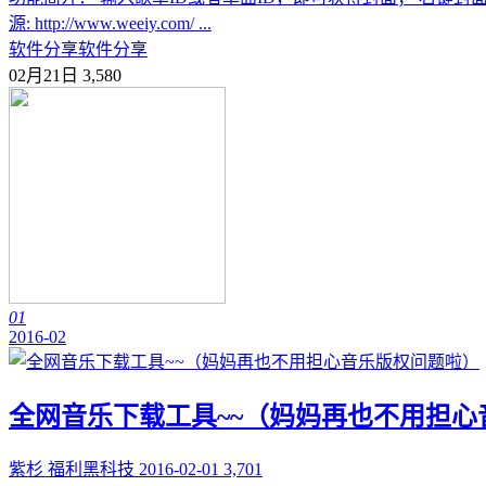
源: http://www.weeiy.com/ ...
软件分享
软件分享
02月21日
3,580
01
2016-02
全网音乐下载工具~~（妈妈再也不用担心
紫杉
福利黑科技
2016-02-01
3,701