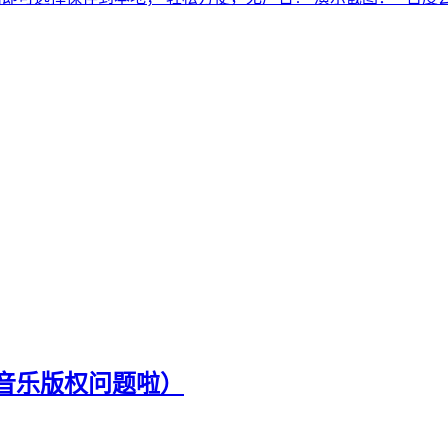
音乐版权问题啦）