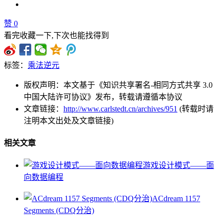
赞
0
看完收藏一下,下次也能找得到
标签：
乘法逆元
版权声明：本文基于《知识共享署名-相同方式共享 3.0
中国大陆许可协议》发布，转载请遵循本协议
文章链接：
http://www.carlstedt.cn/archives/951
(转载时请
注明本文出处及文章链接)
相关文章
游戏设计模式——面
向数据编程
ACdream 1157
Segments (CDQ分治)