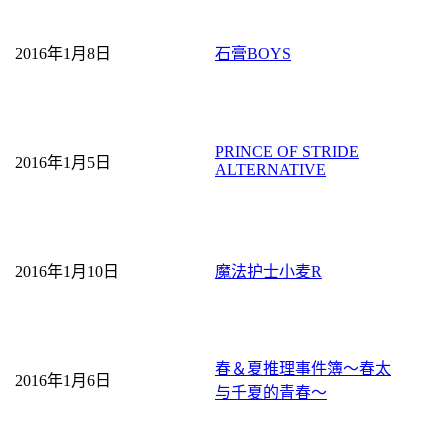
2016年1月8日
石膏BOYS
PRINCE OF STRIDE
2016年1月5日
ALTERNATIVE
2016年1月10日
魔法护士小麦R
春＆夏推理事件簿～春太
2016年1月6日
与千夏的青春～