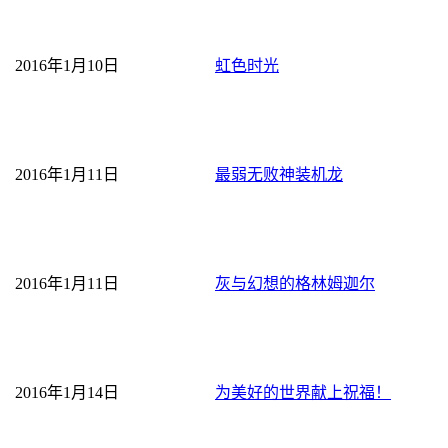
2016年1月10日
虹色时光
2016年1月11日
最弱无败神装机龙
2016年1月11日
灰与幻想的格林姆迦尔
2016年1月14日
为美好的世界献上祝福！