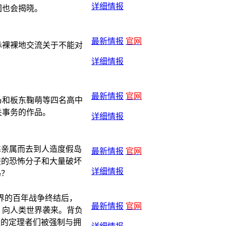
详细情报
团也会揭晓。
最新情报
官网
赤裸裸地交流关于不能对
详细情报
最新情报
官网
乃和板东鞠萌等四名高中
关事务的作品。
详细情报
靠亲属而去到人造度假岛
最新情报
官网
装的恐怖分子和大量破坏
详细情报
吗？
世界的百年战争终结后，
最新情报
官网
，向人类世界袭来。背负
轻的定理者们被强制与拥