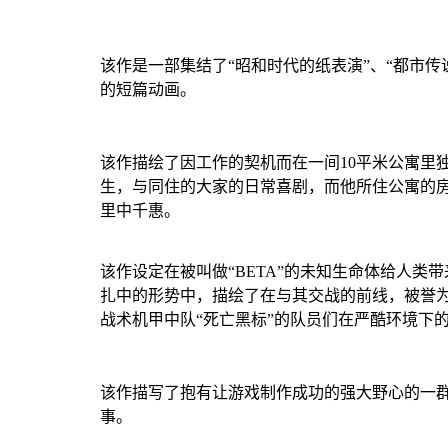
该作是一部集结了“昭和时代的纸表演”、“都市传说
的短篇动画。
该作描绘了因工作的契机而在一间10平米公寓里
生，与同住的大家的日常喜剧，而他所住公寓的
里中千惠。
该作设定在被叫做“BETA”的未知生命体给人类
扎中的形势中，描绘了在与其交战的前线，被誉为
战术机甲中队“死亡黑标”的队员们在严酷环境下
该作描写了抱有让游戏制作成功的强大野心的一
事。