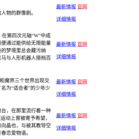
最新情报
官网
的人物的群像剧。
详细情报
，在第四次元轴“W”中成
题便通过能供给无限能量
最新情报
官网
美的梦境里总会藏污纳
详细情报
京马与人形机器人搭档百
、天界和魔界三个世界出现交
最新情报
官网
名为“适合者”的少年少
详细情报
舞台，在那里流行着一种
最新情报
官网
项运动上曾被寄予希望，
日向晶也，与被其教导空
详细情报
青春恋爱物语。