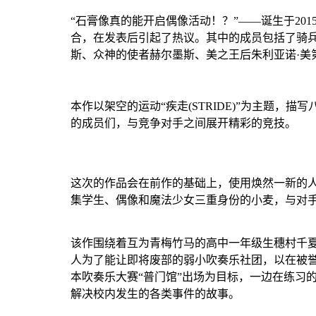
“石膏像真的能开启偶像活动！？”——诞生于201
合，在发表后引起了热议。其中的成员包括了骑
斯、众神的使者赫尔墨斯、美之王后朱利亚诺·美
本作以架空的运动“疾走(STRIDE)”为主题，描
的成员们，与竞争对手之间展开精彩的竞技。
这次的作品会在前作的基础上，使用焕然一新的
集学生、偶像和魔法少女三重身份的小麦，与对
该作围绕着互为青梅竹马的高中一年级生穗村千
人为了能让即将废部的弱小吹奏乐社团，以在被
本吹奏乐大赛“普门馆”出场为目标，一边在练习
解决校内发生的各类事件的故事。