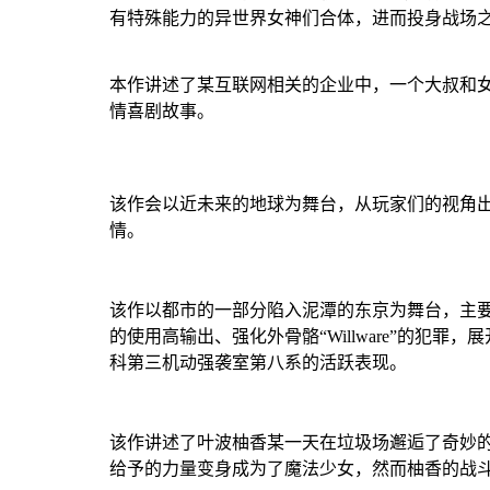
有特殊能力的异世界女神们合体，进而投身战场
本作讲述了某互联网相关的企业中，一个大叔和
情喜剧故事。
该作会以近未来的地球为舞台，从玩家们的视角
情。
该作以都市的一部分陷入泥潭的东京为舞台，主
的使用高输出、强化外骨骼“Willware”的犯罪
科第三机动强袭室第八系的活跃表现。
该作讲述了叶波柚香某一天在垃圾场邂逅了奇妙
给予的力量变身成为了魔法少女，然而柚香的战