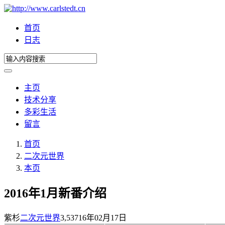
首页
日志
主页
技术分享
多彩生活
留言
首页
二次元世界
本页
2016年1月新番介绍
紫杉
二次元世界
3,537
16年02月17日