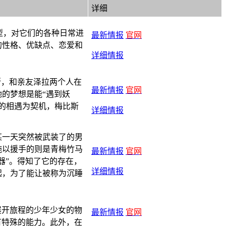
详细
的血型，对它们的各种日常进
最新情报
官网
的性格、优缺点、恋爱和
详细情报
斯，和亲友泽拉两个人在
最新情报
官网
的梦想是能“遇到妖
们的相遇为契机，梅比斯
详细情报
某一天突然被武装了的男
施以援手的则是青梅竹马
最新情报
官网
器”。得知了它的存在，
详细情报
起，为了能让被称为沉睡
展开旅程的少年少女的物
最新情报
官网
有特殊的能力。此外，在